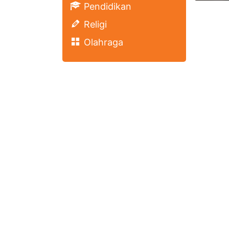
Pendidikan
Religi
Olahraga