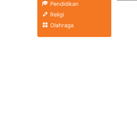
Pendidikan
Religi
Olahraga