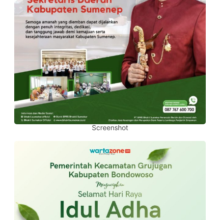
Screenshot