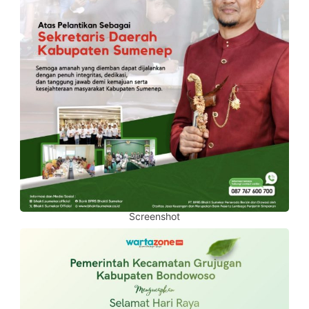
Screenshot