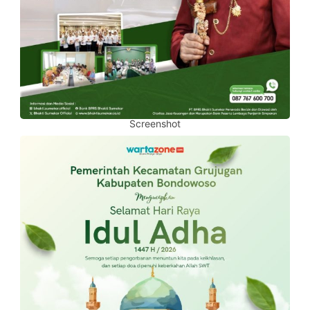
Screenshot