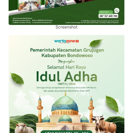
Screenshot