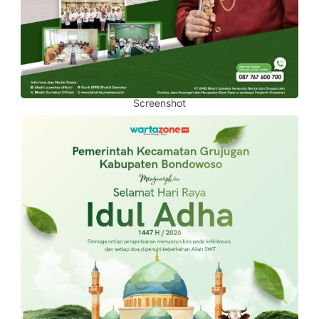
Screenshot