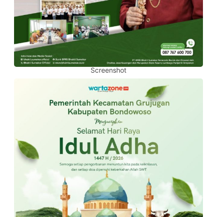
Screenshot