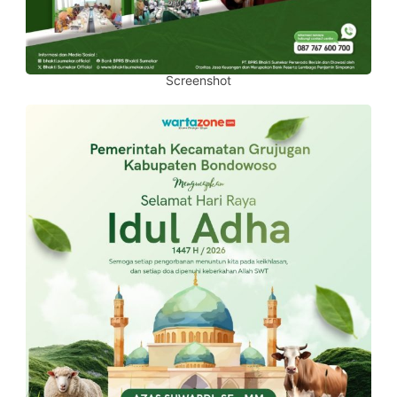
Screenshot