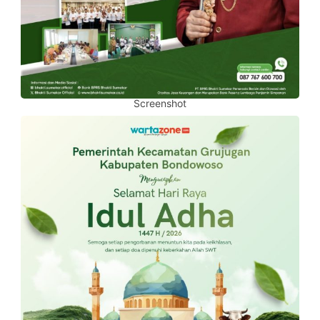
Screenshot