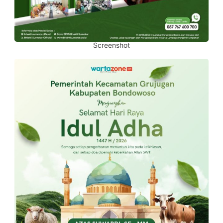
Screenshot