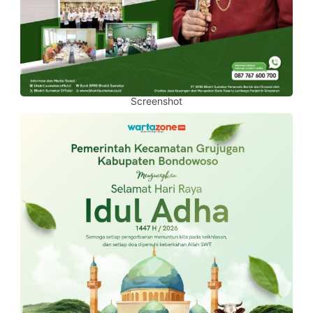
Screenshot