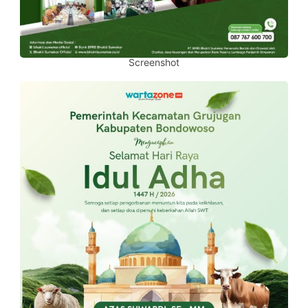
Screenshot