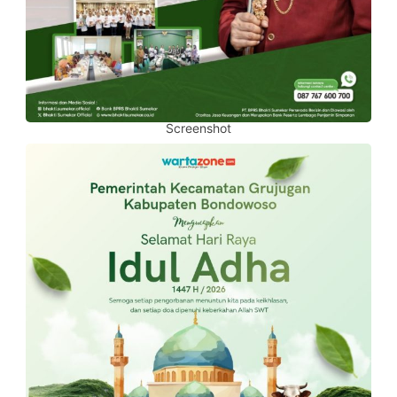
Screenshot