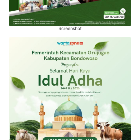
Screenshot