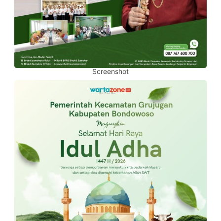
Screenshot