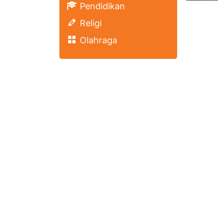
Pendidikan
Religi
Olahraga