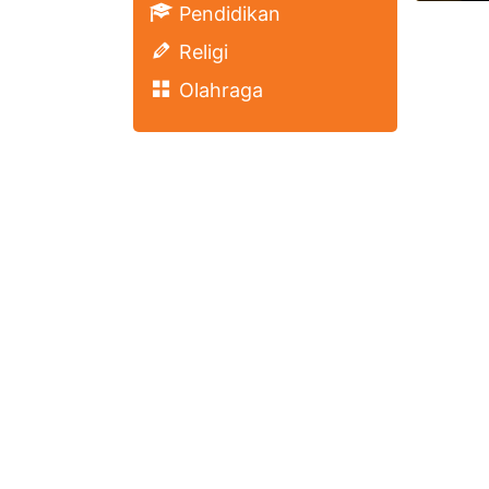
Pendidikan
Religi
Olahraga