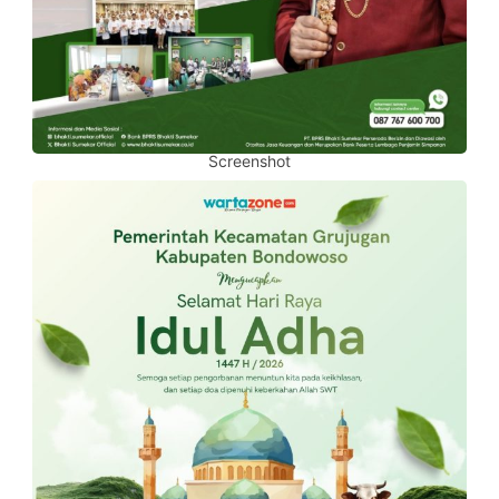
Screenshot