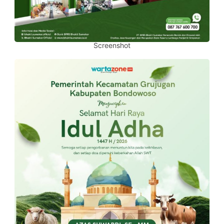
Screenshot