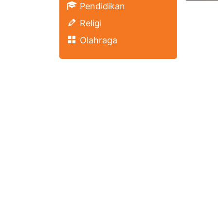
Pendidikan
Religi
Olahraga