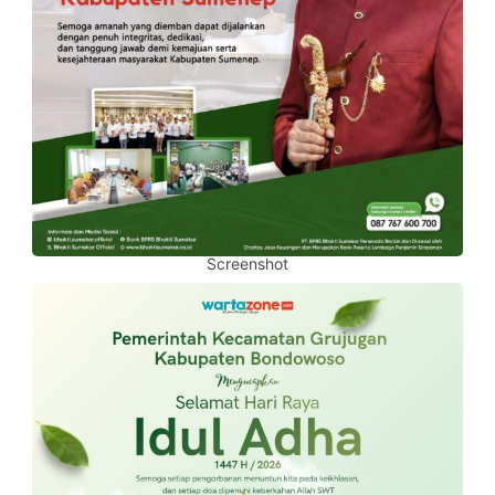
Screenshot