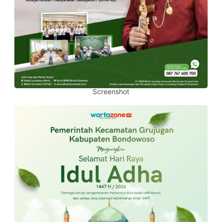
Screenshot