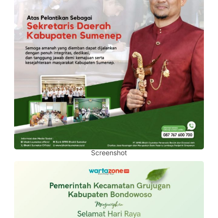
Screenshot