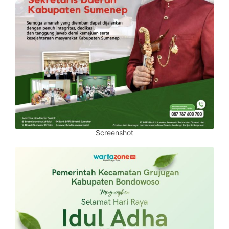
Screenshot