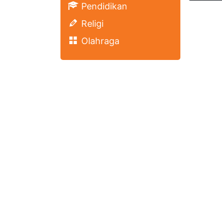
Pendidikan
Religi
Olahraga