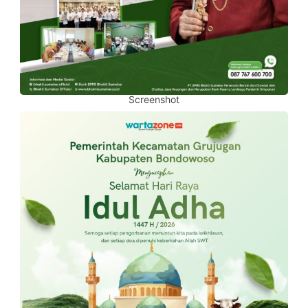
Screenshot