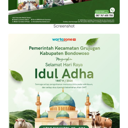
Screenshot