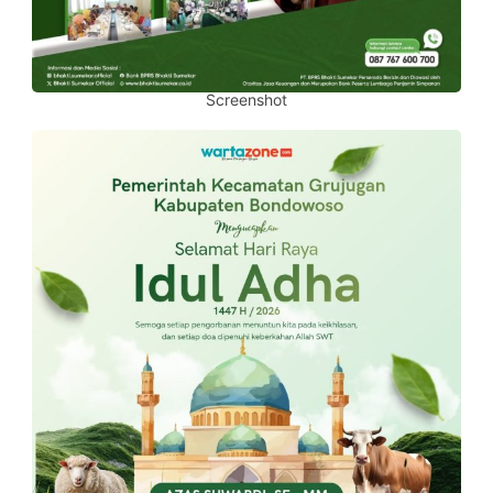
Screenshot