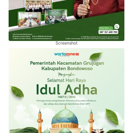
Screenshot