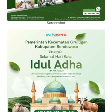
Screenshot