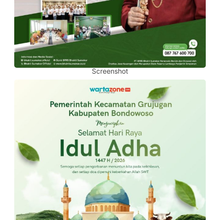
Screenshot