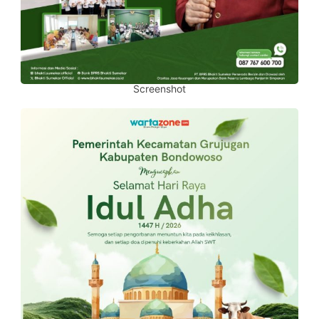
Screenshot