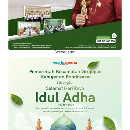
Screenshot