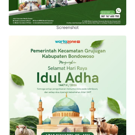
Screenshot