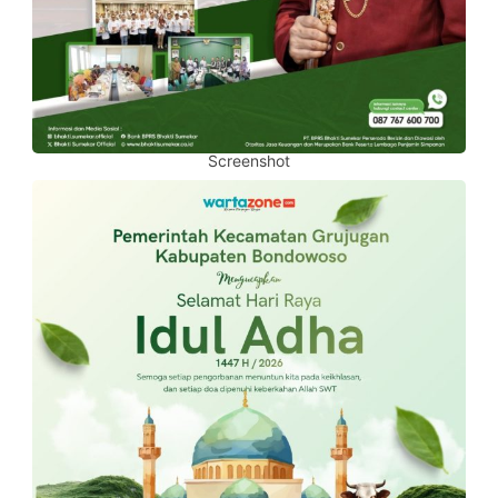
Screenshot