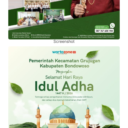
Screenshot