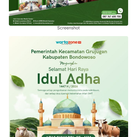
Screenshot