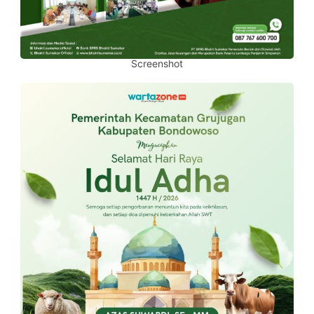
Screenshot