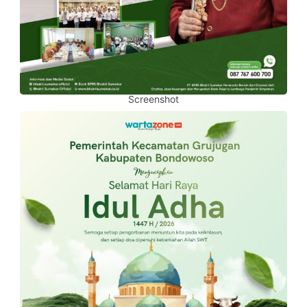
Screenshot