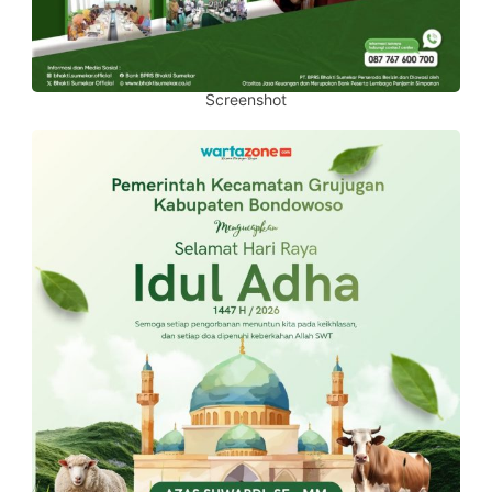
Screenshot