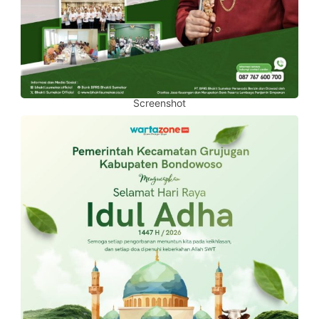
Screenshot