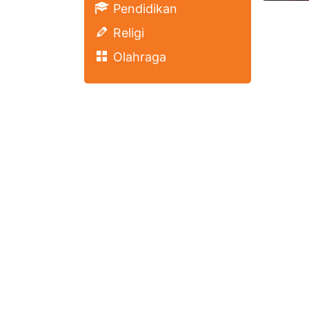
Pendidikan
Religi
Olahraga