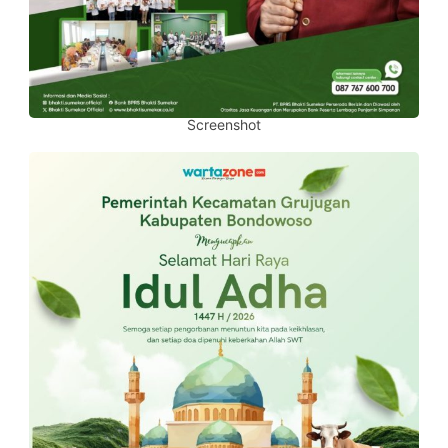
Screenshot