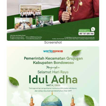
Screenshot