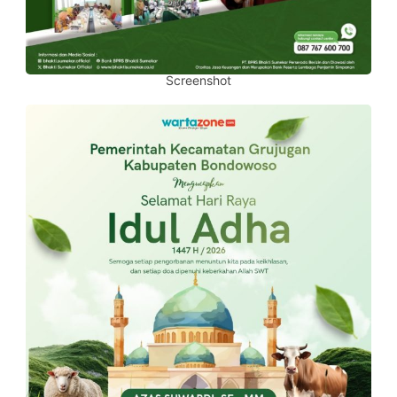
Screenshot