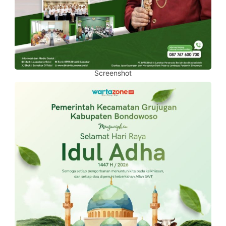
Screenshot