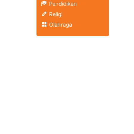
Pendidikan
Religi
Olahraga