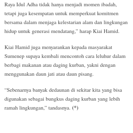
Raya Idul Adha tidak hanya menjadi momen ibadah,
tetapi juga kesempatan untuk memperkuat komitmen
bersama dalam menjaga kelestarian alam dan lingkungan
hidup untuk generasi mendatang,” harap Kiai Hamid.
Kiai Hamid juga menyarankan kepada masyarakat
Sumenep supaya kembali mencontoh cara leluhur dalam
berbagi makanan atau daging kurban, yakni dengan
menggunakan daun jati atau daun pisang.
“Sebenarnya banyak dedaunan di sekitar kita yang bisa
digunakan sebagai bungkus daging kurban yang lebih
(*)
ramah lingkungan,” tandasnya.