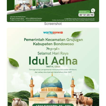
Screenshot