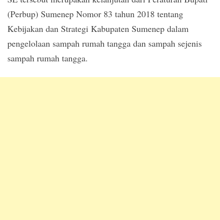
(Perbup) Sumenep Nomor 83 tahun 2018 tentang
Kebijakan dan Strategi Kabupaten Sumenep dalam
pengelolaan sampah rumah tangga dan sampah sejenis
sampah rumah tangga.