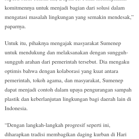
komitmennya untuk menjadi bagian dari solusi dalam
mengatasi masalah lingkungan yang semakin mendesak,”
paparnya.
Untuk itu, pihaknya mengajak masyarakat Sumenep
untuk mendukung dan melaksanakan dengan sungguh-
sungguh arahan dari pemerintah tersebut. Dia mengaku
optimis bahwa dengan kolaborasi yang kuat antara
pemerintah, tokoh agama, dan masyarakat, Sumenep
dapat menjadi contoh dalam upaya pengurangan sampah
plastik dan keberlanjutan lingkungan bagi daerah lain di
Indonesia.
“Dengan langkah-langkah progresif seperti ini,
diharapkan tradisi membagikan daging kurban di Hari