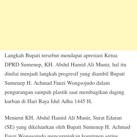
Langkah Bupati tersebut mendapat apresiasi Ketua
DPRD Sumenep, KH. Abdul Hamid Ali Munir, hal itu
dinilai menjadi langkah progresif yang diambil Bupati
Sumenep H. Achmad Fauzi Wongsojudo dalam
pengurangan sampah plastik saat membagikan daging
kurban di Hari Raya Idul Adha 1445 H.
Menurut KH. Abdul Hamid Ali Munir, Surat Edaran
(SE) yang dikeluarkan oleh Bupati Sumenep H. Achmad
Fauzi Wongsojudo mencerminkan komitmen serius