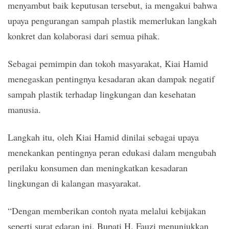
menyambut baik keputusan tersebut, ia mengakui bahwa
upaya pengurangan sampah plastik memerlukan langkah
konkret dan kolaborasi dari semua pihak.
Sebagai pemimpin dan tokoh masyarakat, Kiai Hamid
menegaskan pentingnya kesadaran akan dampak negatif
sampah plastik terhadap lingkungan dan kesehatan
manusia.
Langkah itu, oleh Kiai Hamid dinilai sebagai upaya
menekankan pentingnya peran edukasi dalam mengubah
perilaku konsumen dan meningkatkan kesadaran
lingkungan di kalangan masyarakat.
“Dengan memberikan contoh nyata melalui kebijakan
seperti surat edaran ini, Bupati H. Fauzi menunjukkan