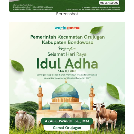
Screenshot