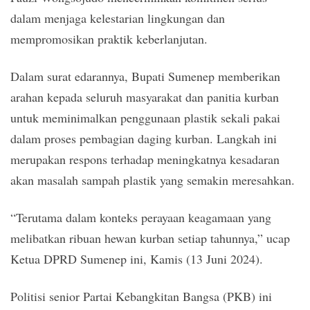
dalam menjaga kelestarian lingkungan dan
mempromosikan praktik keberlanjutan.
Dalam surat edarannya, Bupati Sumenep memberikan
arahan kepada seluruh masyarakat dan panitia kurban
untuk meminimalkan penggunaan plastik sekali pakai
dalam proses pembagian daging kurban. Langkah ini
merupakan respons terhadap meningkatnya kesadaran
akan masalah sampah plastik yang semakin meresahkan.
“Terutama dalam konteks perayaan keagamaan yang
melibatkan ribuan hewan kurban setiap tahunnya,” ucap
Ketua DPRD Sumenep ini, Kamis (13 Juni 2024).
Politisi senior Partai Kebangkitan Bangsa (PKB) ini