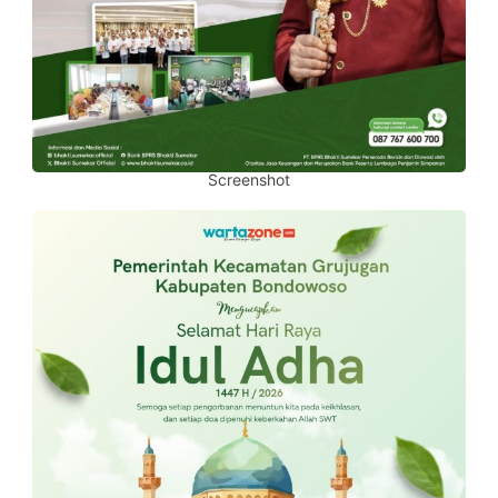
Screenshot