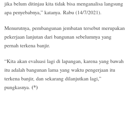
jika belum ditinjau kita tidak bisa menganalisa langsung
apa penyebabnya,” katanya. Rabu (14/7/2021).
Menurutnya, pembangunan jembatan tersebut merupakan
pekerjaan lanjutan dari bangunan sebelumnya yang
pernah terkena banjir.
“Kita akan evaluasi lagi di lapangan, karena yang bawah
itu adalah bangunan lama yang waktu pengerjaan itu
terkena banjir, dan sekarang dilanjutkan lagi,”
(*)
pungkasnya.