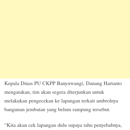
Kepala Dinas PU CKPP Banyuwangi, Danang Hartanto
mengatakan, tim akan segera diterjunkan untuk
melakukan pengecekan ke lapangan terkait ambrolnya
bangunan jembatan yang belum rampung tersebut.
“Kita akan cek lapangan dulu supaya tahu penyebabnya,