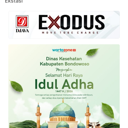
Ekstasi