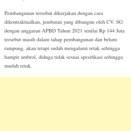
Pembangunan tersebut dikerjakan dengan cara
dikontraktualkan, jembatan yang dibangun oleh CV. SG
dengan anggaran APBD Tahun 2021 senilai Rp 144 Juta
tersebut masih dalam tahap pembangunan dan belum
rampung, akan tetapi sudah mengalami retak sehingga
hampir ambrol, diduga tidak sesuai spesifikasi sehingga
mudah retak.