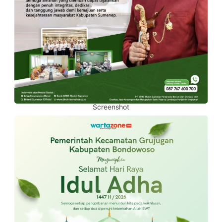
Screenshot