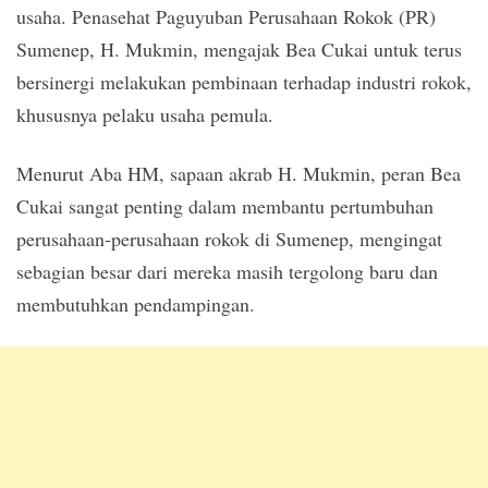
usaha. Penasehat Paguyuban Perusahaan Rokok (PR)
Sumenep, H. Mukmin, mengajak Bea Cukai untuk terus
bersinergi melakukan pembinaan terhadap industri rokok,
khususnya pelaku usaha pemula.
Menurut Aba HM, sapaan akrab H. Mukmin, peran Bea
Cukai sangat penting dalam membantu pertumbuhan
perusahaan-perusahaan rokok di Sumenep, mengingat
sebagian besar dari mereka masih tergolong baru dan
membutuhkan pendampingan.