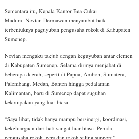
Sementara itu, Kepala Kantor Bea Cukai
Madura, Novian Dermawan menyambut baik
terbentuknya paguyuban pengusaha rokok di Kabupaten
Sumenep.
Novian mengaku takjub dengan keguyuban antar elemen
di Kabupaten Sumenep. Selama dirinya menjabat di
beberapa daerah, seperti di Papua, Ambon, Sumatera,
Palembang, Medan, Banten hingga pedalaman
Kalimantan, baru di Sumenep dapat suguhan
kekompakan yang luar biasa.
“Saya lihat, tidak hanya mampu bersinergi, koordinasi,
kekeluargaan dari hati sangat luar biasa. Pemda,
pengusaha rokok, pers dan tokoh saling support,”