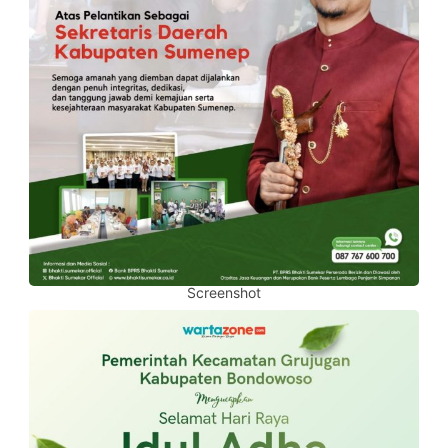
Screenshot