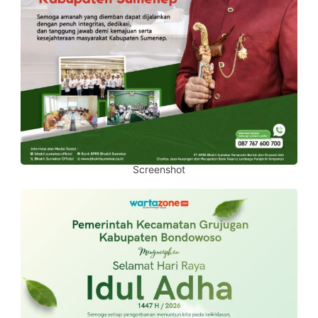
Screenshot