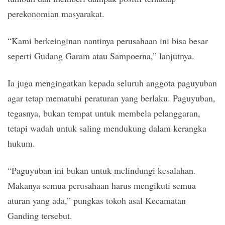
perekonomian masyarakat.
“Kami berkeinginan nantinya perusahaan ini bisa besar
seperti Gudang Garam atau Sampoerna,” lanjutnya.
Ia juga mengingatkan kepada seluruh anggota paguyuban
agar tetap mematuhi peraturan yang berlaku. Paguyuban,
tegasnya, bukan tempat untuk membela pelanggaran,
tetapi wadah untuk saling mendukung dalam kerangka
hukum.
“Paguyuban ini bukan untuk melindungi kesalahan.
Makanya semua perusahaan harus mengikuti semua
aturan yang ada,” pungkas tokoh asal Kecamatan
Ganding tersebut.