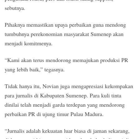
sebutnya.
Pihaknya memastikan upaya perbaikan guna mendong
tumbuhnya perekonomian masyarakat Sumenep akan
menjadi komitmenya.
“Kami akan terus mendorong memajukan produksi PR
yang lebih baik,” tegasnya.
Tidak hanya itu, Novian juga mengapresiasi kekompakan
para jurnalis di Kabupaten Sumenep. Para kuli tinta
dinilai telah menjadi garda terdepan yang mendorong
perbaikan PR di ujung timur Pulau Madura.
“Jurnalis adalah kekuatan luar biasa di jaman sekarang,