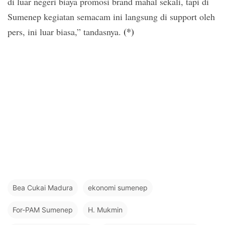
di luar negeri biaya promosi brand mahal sekali, tapi di
Sumenep kegiatan semacam ini langsung di support oleh
(*)
pers, ini luar biasa,” tandasnya.
Bea Cukai Madura
ekonomi sumenep
For-PAM Sumenep
H. Mukmin