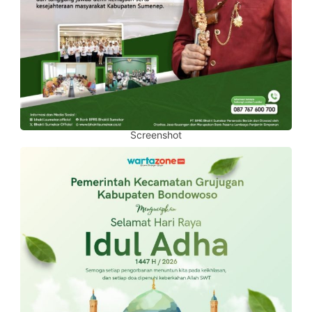
Screenshot