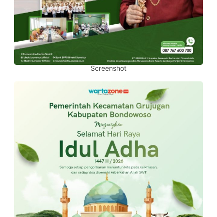
Screenshot