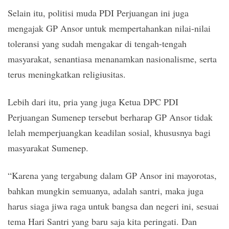
Selain itu, politisi muda PDI Perjuangan ini juga
mengajak GP Ansor untuk mempertahankan nilai-nilai
toleransi yang sudah mengakar di tengah-tengah
masyarakat, senantiasa menanamkan nasionalisme, serta
terus meningkatkan religiusitas.
Lebih dari itu, pria yang juga Ketua DPC PDI
Perjuangan Sumenep tersebut berharap GP Ansor tidak
lelah memperjuangkan keadilan sosial, khususnya bagi
masyarakat Sumenep.
“Karena yang tergabung dalam GP Ansor ini mayorotas,
bahkan mungkin semuanya, adalah santri, maka juga
harus siaga jiwa raga untuk bangsa dan negeri ini, sesuai
tema Hari Santri yang baru saja kita peringati. Dan