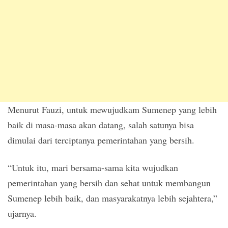
Menurut Fauzi, untuk mewujudkam Sumenep yang lebih
baik di masa-masa akan datang, salah satunya bisa
dimulai dari terciptanya pemerintahan yang bersih.
“Untuk itu, mari bersama-sama kita wujudkan
pemerintahan yang bersih dan sehat untuk membangun
Sumenep lebih baik, dan masyarakatnya lebih sejahtera,”
ujarnya.