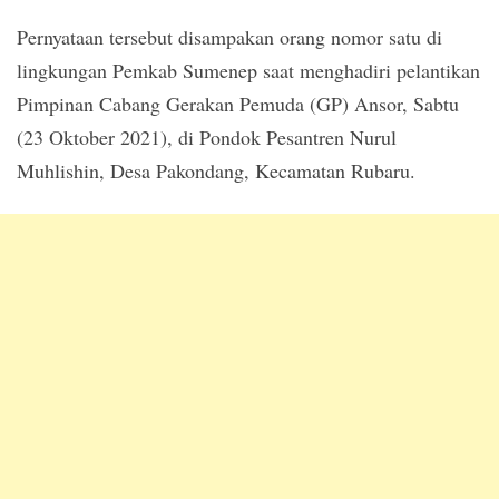
Pernyataan tersebut disampakan orang nomor satu di
lingkungan Pemkab Sumenep saat menghadiri pelantikan
Pimpinan Cabang Gerakan Pemuda (GP) Ansor, Sabtu
(23 Oktober 2021), di Pondok Pesantren Nurul
Muhlishin, Desa Pakondang, Kecamatan Rubaru.