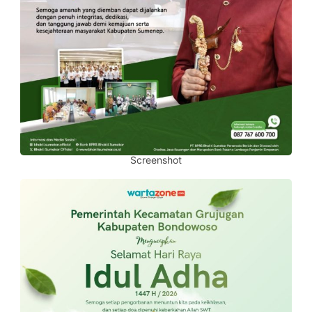
Screenshot