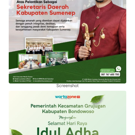
Screenshot