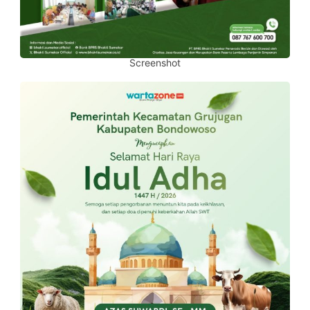
Screenshot