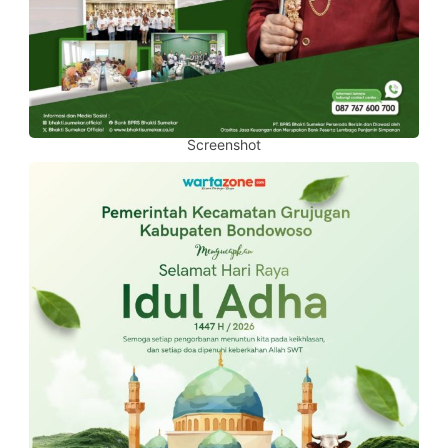
Screenshot