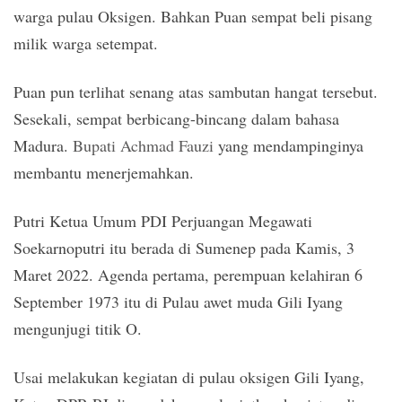
warga pulau Oksigen. Bahkan Puan sempat beli pisang
milik warga setempat.
Puan pun terlihat senang atas sambutan hangat tersebut.
Sesekali, sempat berbicang-bincang dalam bahasa
Madura.
Bupati Achmad Fauzi
yang mendampinginya
membantu menerjemahkan.
Putri Ketua Umum PDI Perjuangan Megawati
Soekarnoputri itu berada di Sumenep pada Kamis, 3
Maret 2022. Agenda pertama, perempuan kelahiran 6
September 1973 itu di Pulau awet muda Gili Iyang
mengunjugi titik O.
Usai melakukan kegiatan di pulau oksigen Gili Iyang,