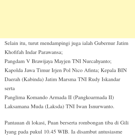
Selain itu, turut mendampingi juga ialah Gubernur Jatim
Khofifah Indar Parawansa;
Pangdam V Brawijaya Mayjen TNI Nurcahyanto;
Kapolda Jawa Timur Irjen Pol Nico Afinta; Kepala BIN
Daerah (Kabinda) Jatim Marsma TNI Rudy Iskandar
serta
Panglima Komando Armada II (Pangkoarmada II)
Laksamana Muda (Laksda) TNI Iwan Isnurwanto.
Pantauan di lokasi, Puan berserta rombongan tiba di Gili
Iyang pada pukul 10.45 WIB. Ia disambut antusiasme