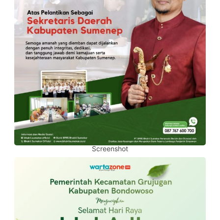
Screenshot