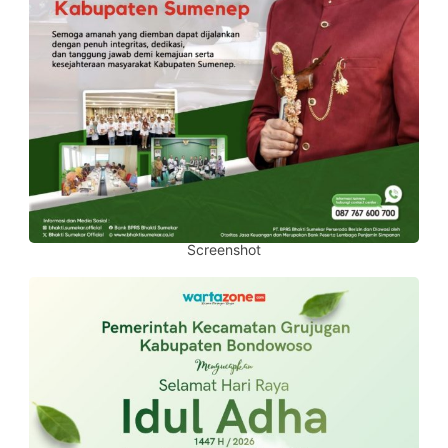
Screenshot