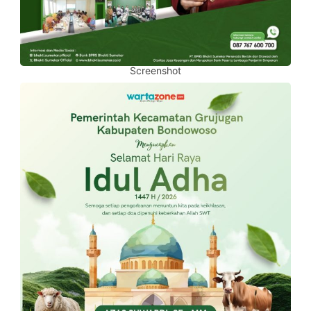
Screenshot