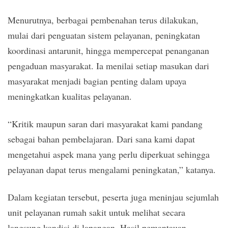
Menurutnya, berbagai pembenahan terus dilakukan,
mulai dari penguatan sistem pelayanan, peningkatan
koordinasi antarunit, hingga mempercepat penanganan
pengaduan masyarakat. Ia menilai setiap masukan dari
masyarakat menjadi bagian penting dalam upaya
meningkatkan kualitas pelayanan.
“Kritik maupun saran dari masyarakat kami pandang
sebagai bahan pembelajaran. Dari sana kami dapat
mengetahui aspek mana yang perlu diperkuat sehingga
pelayanan dapat terus mengalami peningkatan,” katanya.
Dalam kegiatan tersebut, peserta juga meninjau sejumlah
unit pelayanan rumah sakit untuk melihat secara
langsung kondisi di lapangan. Hasil pemantauan