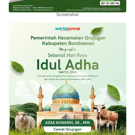
Screenshot