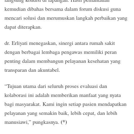
kemudian dibahas bersama dalam forum diskusi guna
mencari solusi dan merumuskan langkah perbaikan yang
dapat diterapkan.
dr. Erliyati menegaskan, sinergi antara rumah sakit
dengan berbagai lembaga pengawas memiliki peran
penting dalam membangun pelayanan kesehatan yang
transparan dan akuntabel.
“Tujuan utama dari seluruh proses evaluasi dan
kolaborasi ini adalah memberikan manfaat yang nyata
bagi masyarakat. Kami ingin setiap pasien mendapatkan
pelayanan yang semakin baik, lebih cepat, dan lebih
(*)
manusiawi,” pungkasnya.