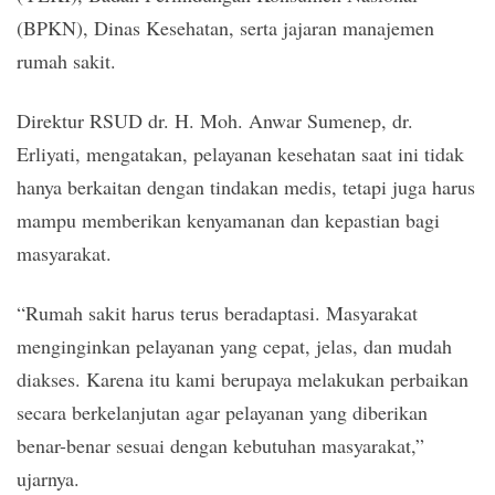
(BPKN), Dinas Kesehatan, serta jajaran manajemen
rumah sakit.
Direktur RSUD dr. H. Moh. Anwar Sumenep, dr.
Erliyati, mengatakan, pelayanan kesehatan saat ini tidak
hanya berkaitan dengan tindakan medis, tetapi juga harus
mampu memberikan kenyamanan dan kepastian bagi
masyarakat.
“Rumah sakit harus terus beradaptasi. Masyarakat
menginginkan pelayanan yang cepat, jelas, dan mudah
diakses. Karena itu kami berupaya melakukan perbaikan
secara berkelanjutan agar pelayanan yang diberikan
benar-benar sesuai dengan kebutuhan masyarakat,”
ujarnya.