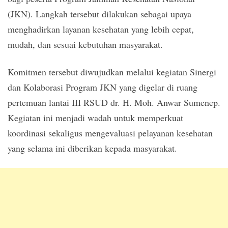
(JKN). Langkah tersebut dilakukan sebagai upaya
menghadirkan layanan kesehatan yang lebih cepat,
mudah, dan sesuai kebutuhan masyarakat.
Komitmen tersebut diwujudkan melalui kegiatan Sinergi
dan Kolaborasi Program JKN yang digelar di ruang
pertemuan lantai III RSUD dr. H. Moh. Anwar Sumenep.
Kegiatan ini menjadi wadah untuk memperkuat
koordinasi sekaligus mengevaluasi pelayanan kesehatan
yang selama ini diberikan kepada masyarakat.