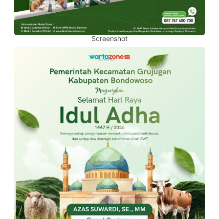
Screenshot