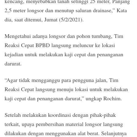
kencang, menyebabkan tanah setinggi 25 meter, Panjang
2,5 meter longsor dan menutup saluran drainase,” Kata
dia, saat ditemui, Jumat (5/2/2021).
Mengetahui adanya longsor dan pohon tumbang, Tim
Reaksi Cepat BPBD langsung meluncur ke lokasi
kejadian untuk melakukan kaji cepat dan penanganan
darurat.
“Agar tidak mengganggu para pengguna jalan, Tim
Reaksi Cepat langsung menuju lokasi untuk melakukan
kaji cepat dan penanganan darurat,” ungkap Rochim.
Setelah melakukan koordinasi dengan pihak-pihak
terkait, upaya pembersihan material longsor langsung
dilakukan dengan menggunakan alat berat. Selanjutnya