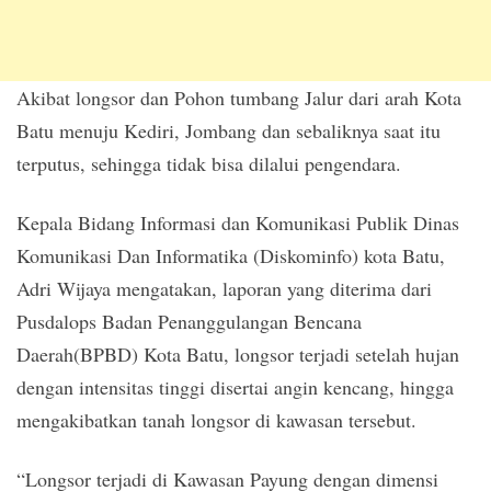
Akibat longsor dan Pohon tumbang Jalur dari arah Kota
Batu menuju Kediri, Jombang dan sebaliknya saat itu
terputus, sehingga tidak bisa dilalui pengendara.
Kepala Bidang Informasi dan Komunikasi Publik Dinas
Komunikasi Dan Informatika (Diskominfo) kota Batu,
Adri Wijaya mengatakan, laporan yang diterima dari
Pusdalops Badan Penanggulangan Bencana
Daerah(BPBD) Kota Batu, longsor terjadi setelah hujan
dengan intensitas tinggi disertai angin kencang, hingga
mengakibatkan tanah longsor di kawasan tersebut.
“Longsor terjadi di Kawasan Payung dengan dimensi