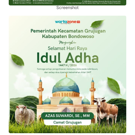
Screenshot