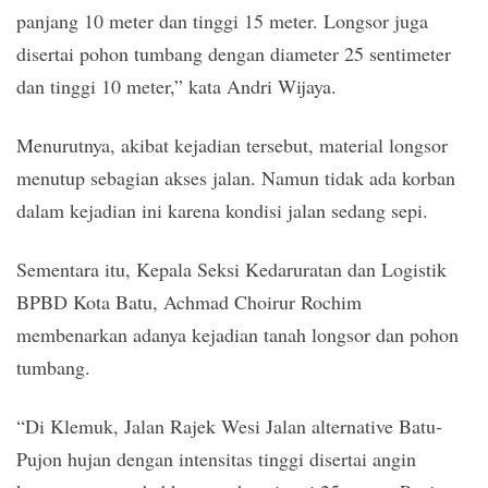
panjang 10 meter dan tinggi 15 meter. Longsor juga
disertai pohon tumbang dengan diameter 25 sentimeter
dan tinggi 10 meter,” kata Andri Wijaya.
Menurutnya, akibat kejadian tersebut, material longsor
menutup sebagian akses jalan. Namun tidak ada korban
dalam kejadian ini karena kondisi jalan sedang sepi.
Sementara itu, Kepala Seksi Kedaruratan dan Logistik
BPBD Kota Batu, Achmad Choirur Rochim
membenarkan adanya kejadian tanah longsor dan pohon
tumbang.
“Di Klemuk, Jalan Rajek Wesi Jalan alternative Batu-
Pujon hujan dengan intensitas tinggi disertai angin