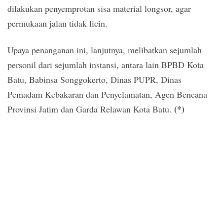
dilakukan penyemprotan sisa material longsor, agar
permukaan jalan tidak licin.
Upaya penanganan ini, lanjutnya, melibatkan sejumlah
personil dari sejumlah instansi, antara lain BPBD Kota
Batu, Babinsa Songgokerto, Dinas PUPR, Dinas
Pemadam Kebakaran dan Penyelamatan, Agen Bencana
(*)
Provinsi Jatim dan Garda Relawan Kota Batu.