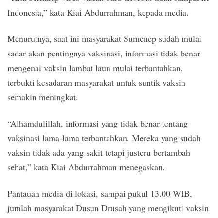
Indonesia,” kata Kiai Abdurrahman, kepada media.
Menurutnya, saat ini masyarakat Sumenep sudah mulai
sadar akan pentingnya vaksinasi, informasi tidak benar
mengenai vaksin lambat laun mulai terbantahkan,
terbukti kesadaran masyarakat untuk suntik vaksin
semakin meningkat.
“Alhamdulillah, informasi yang tidak benar tentang
vaksinasi lama-lama terbantahkan. Mereka yang sudah
vaksin tidak ada yang sakit tetapi justeru bertambah
sehat,” kata Kiai Abdurrahman menegaskan.
Pantauan media di lokasi, sampai pukul 13.00 WIB,
jumlah masyarakat Dusun Drusah yang mengikuti vaksin