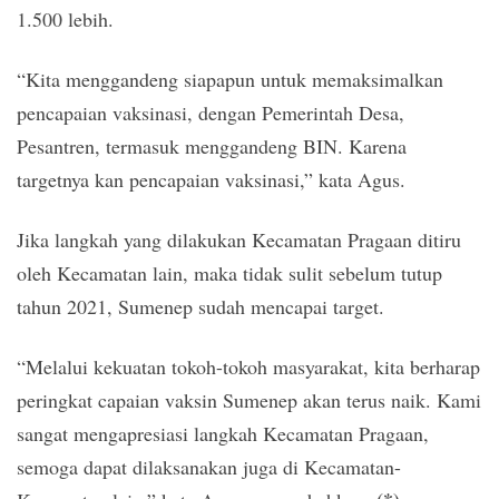
1.500 lebih.
“Kita menggandeng siapapun untuk memaksimalkan
pencapaian vaksinasi, dengan Pemerintah Desa,
Pesantren, termasuk menggandeng BIN. Karena
targetnya kan pencapaian vaksinasi,” kata Agus.
Jika langkah yang dilakukan Kecamatan Pragaan ditiru
oleh Kecamatan lain, maka tidak sulit sebelum tutup
tahun 2021, Sumenep sudah mencapai target.
“Melalui kekuatan tokoh-tokoh masyarakat, kita berharap
peringkat capaian vaksin Sumenep akan terus naik. Kami
sangat mengapresiasi langkah Kecamatan Pragaan,
semoga dapat dilaksanakan juga di Kecamatan-