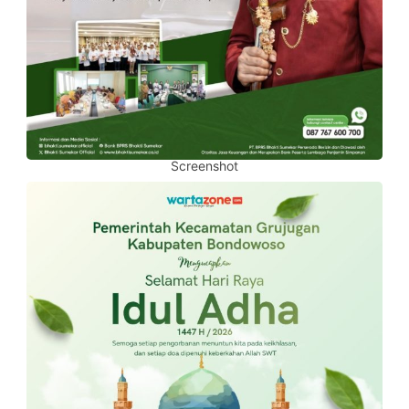
Screenshot