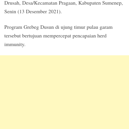
Drusah, Desa/Kecamatan Pragaan, Kabupaten Sumenep,
Senin (13 Desember 2021).
Program Grebeg Dusun di ujung timur pulau garam
tersebut bertujuan mempercepat pencapaian herd
immunity.