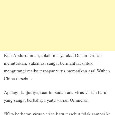
Kiai Abdurrahman, tokoh masyarakat Dusun Drusah
menuturkan, vaksinasi sangat bermanfaat untuk
mengurangi resiko terpapar virus mematikan asal Wuhan
China tersebut.
Apalagi, lanjutnya, saat ini sudah ada virus varian baru
yang sangat berbahaya yaitu varian Omnicron.
“Kita berharap virus varian baru tersebut tidak sampai ke