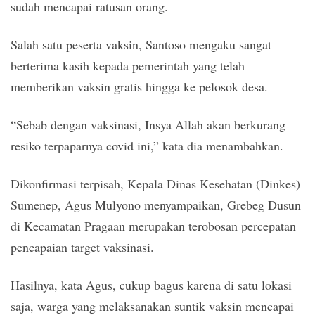
sudah mencapai ratusan orang.
Salah satu peserta vaksin, Santoso mengaku sangat
berterima kasih kepada pemerintah yang telah
memberikan vaksin gratis hingga ke pelosok desa.
“Sebab dengan vaksinasi, Insya Allah akan berkurang
resiko terpaparnya covid ini,” kata dia menambahkan.
Dikonfirmasi terpisah, Kepala Dinas Kesehatan (Dinkes)
Sumenep, Agus Mulyono menyampaikan, Grebeg Dusun
di Kecamatan Pragaan merupakan terobosan percepatan
pencapaian target vaksinasi.
Hasilnya, kata Agus, cukup bagus karena di satu lokasi
saja, warga yang melaksanakan suntik vaksin mencapai