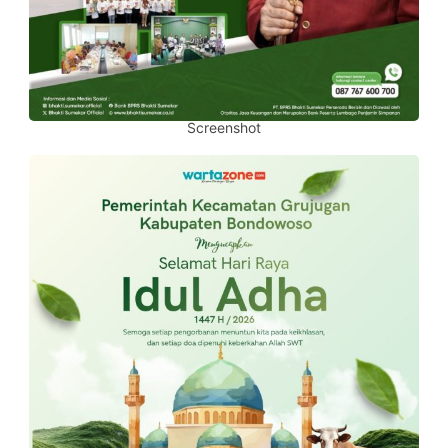
Screenshot