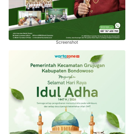
Screenshot