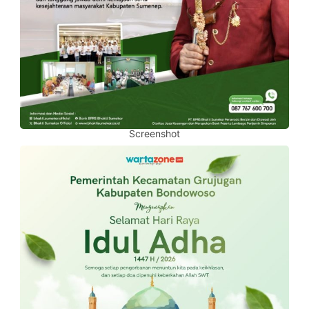
Screenshot