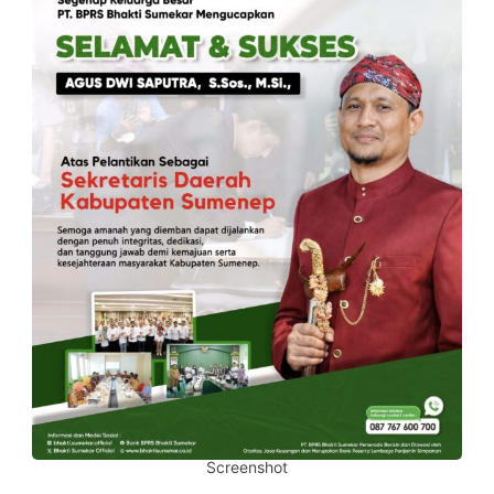
Screenshot