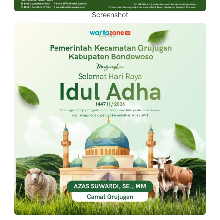
Screenshot