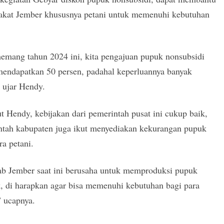
akat Jember khususnya petani untuk memenuhi kebutuhan
memang tahun 2024 ini, kita pengajuan pupuk nonsubsidi
mendapatkan 50 persen, padahal keperluannya banyak
” ujar Hendy.
 Hendy, kebijakan dari pemerintah pusat ini cukup baik,
ntah kabupaten juga ikut menyediakan kekurangan pupuk
ra petani.
b Jember saat ini berusaha untuk memproduksi pupuk
, di harapkan agar bisa memenuhi kebutuhan bagi para
” ucapnya.