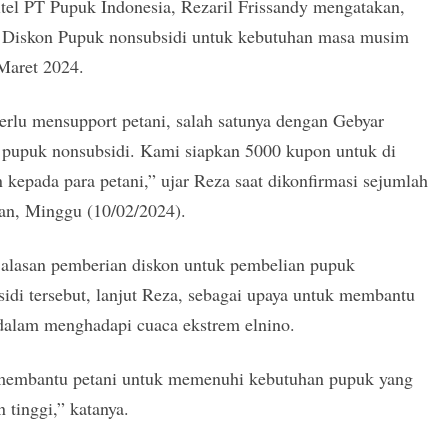
tel PT Pupuk Indonesia, Rezaril Frissandy mengatakan,
 Diskon Pupuk nonsubsidi untuk kebutuhan masa musim
Maret 2024.
erlu mensupport petani, salah satunya dengan Gebyar
 pupuk nonsubsidi. Kami siapkan 5000 kupon untuk di
 kepada para petani,” ujar Reza saat dikonfirmasi sejumlah
an, Minggu (10/02/2024).
t alasan pemberian diskon untuk pembelian pupuk
idi tersebut, lanjut Reza, sebagai upaya untuk membantu
 dalam menghadapi cuaca ekstrem elnino.
membantu petani untuk memenuhi kebutuhan pupuk yang
 tinggi,” katanya.